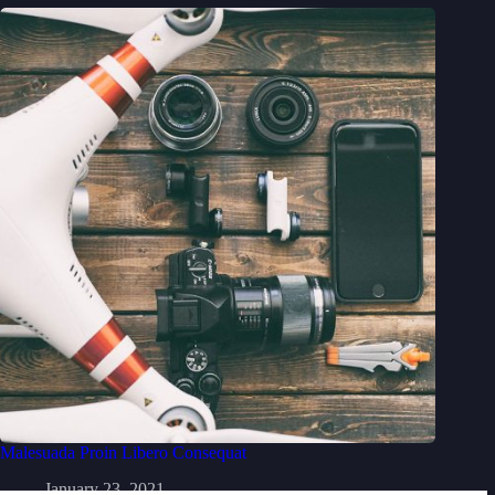
Malesuada Proin Libero Consequat
January 23, 2021