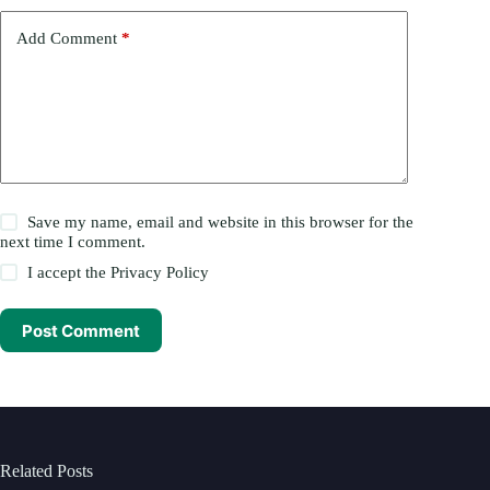
Add Comment
*
Save my name, email and website in this browser for the
next time I comment.
I accept the
Privacy Policy
Post Comment
Related Posts